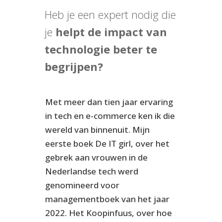
Heb je een expert nodig die
je
helpt de impact van
technologie beter te
begrijpen?
Met meer dan tien jaar ervaring
in tech en e-commerce ken ik die
wereld van binnenuit. Mijn
eerste boek De IT girl, over het
gebrek aan vrouwen in de
Nederlandse tech werd
genomineerd voor
managementboek van het jaar
2022. Het Koopinfuus, over hoe