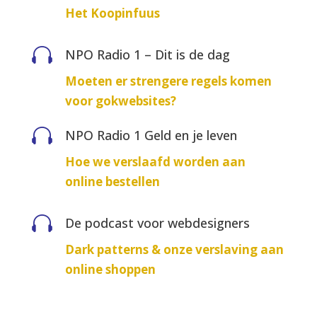
Het Koopinfuus

NPO Radio 1 – Dit is de dag
Moeten er strengere regels komen
voor gokwebsites?

NPO Radio 1 Geld en je leven
Hoe we verslaafd worden aan
online bestellen

De podcast voor webdesigners
Dark patterns & onze verslaving aan
online shoppen