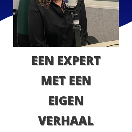
EEN EXPERT
MET EEN
EIGEN
VERHAAL