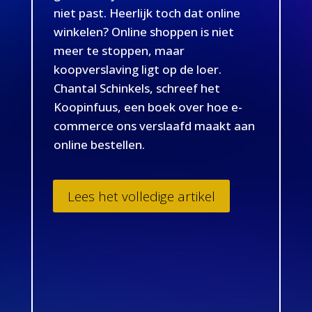
niet past. Heerlijk toch dat online
winkelen? Online shoppen is niet
meer te stoppen, maar
koopverslaving ligt op de loer.
Chantal Schinkels, schreef het
Koopinfuus, een boek over hoe e-
commerce ons verslaafd maakt aan
online bestellen.
Lees het volledige artikel