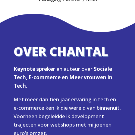
OVER CHANTAL
Keynote spreker
en auteur over
Sociale
Tech, E-commerce en Meer vrouwen in
Tech.
Met meer dan tien jaar ervaring in tech en
e-commerce ken ik die wereld van binnenuit.
Voorheen begeleidde ik development
trajecten voor webshops met miljoenen
euro’s omzet.