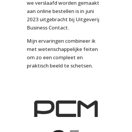
we verslaafd worden gemaakt
aan online bestellen is in juni
2023 uitgebracht bij Uitgeverij
Business Contact.
Mijn ervaringen combineer ik
met wetenschappelijke feiten
om zo een compleet en
praktisch beeld te schetsen.