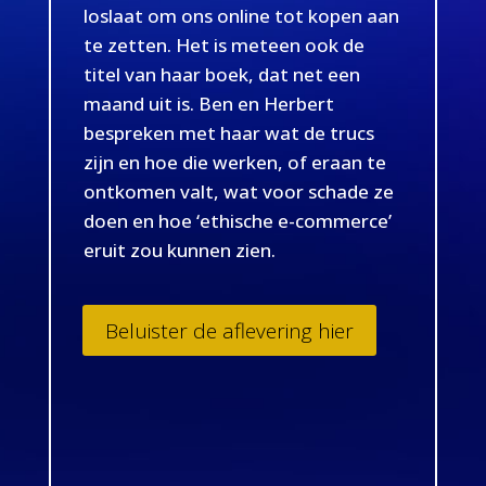
loslaat om ons online tot kopen aan
te zetten. Het is meteen ook de
titel van haar boek, dat net een
maand uit is. Ben en Herbert
bespreken met haar wat de trucs
zijn en hoe die werken, of eraan te
ontkomen valt, wat voor schade ze
doen en hoe ‘ethische e-commerce’
eruit zou kunnen zien.
Beluister de aflevering hier