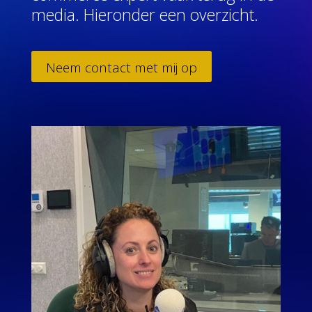
media. Hieronder een overzicht.
Neem contact met mij op