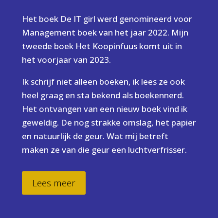
Het boek De IT girl werd genomineerd voor
Management boek van het jaar 2022. Mijn
tweede boek Het Koopinfuus komt uit in
het voorjaar van 2023.
Ik schrijf niet alleen boeken, ik lees ze ook
heel graag en sta bekend als boekennerd.
Het ontvangen van een nieuw boek vind ik
geweldig. De nog strakke omslag, het papier
en natuurlijk de geur. Wat mij betreft
maken ze van die geur een luchtverfrisser.
Lees meer