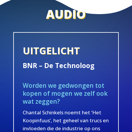
AUDIO
UITGELICHT
BNR – De Technoloog
Worden we gedwongen tot
kopen of mogen we zelf ook
wat zeggen?
Chantal Schinkels noemt het ‘Het
Koopinfuus’, het geheel van trucs en
invloeden die de industrie op ons