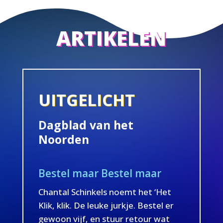
ARTIKELEN
UITGELICHT
Dagblad van het
Noorden
Bestel maar Bestel maar
Chantal Schinkels noemt het ‘Het
Klik, klik. De leuke jurkje. Bestel er
gewoon vijf, en stuur retour wat