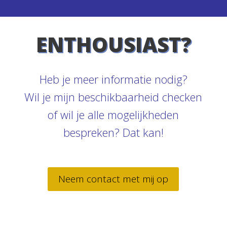
ENTHOUSIAST?
Heb je meer informatie nodig?
Wil je mijn beschikbaarheid checken
of wil je alle mogelijkheden
bespreken? Dat kan!
Neem contact met mij op