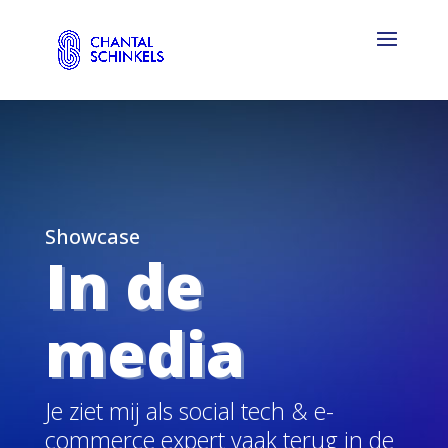
Showcase
In de
media
Je ziet mij als social tech & e-
commerce expert vaak terug in de