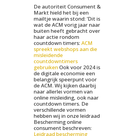
De autoriteit Consument &
Markt hield het bij een
mailtje waarin stond: ‘Dit is
wat de ACM vorig jaar naar
buiten heeft gebracht over
haar actie rondom
countdown timers:
ACM
spreekt webshops aan die
misleidende
countdowntimers
gebruiken
Ook voor 2024 is
de digitale economie een
belangrijk speerpunt voor
de ACM. Wij kijken daarbij
naar allerlei vormen van
online misleiding, ook naar
countdown timers. De
verschillende vormen
hebben wij in onze leidraad
Bescherming online
consument beschreven:
Leidraad bescherming