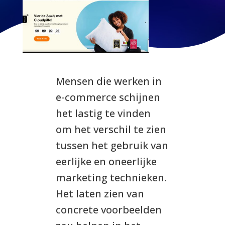
Mensen die werken in
e-commerce schijnen
het lastig te vinden
om het verschil te zien
tussen het gebruik van
eerlijke en oneerlijke
marketing technieken.
Het laten zien van
concrete voorbeelden