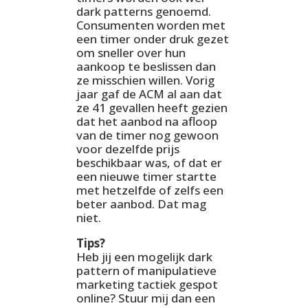
dark patterns genoemd.
Consumenten worden met
een timer onder druk gezet
om sneller over hun
aankoop te beslissen dan
ze misschien willen. Vorig
jaar gaf de ACM al aan dat
ze 41 gevallen heeft gezien
dat het aanbod na afloop
van de timer nog gewoon
voor dezelfde prijs
beschikbaar was, of dat er
een nieuwe timer startte
met hetzelfde of zelfs een
beter aanbod. Dat mag
niet.
Tips?
Heb jij een mogelijk dark
pattern of manipulatieve
marketing tactiek gespot
online? Stuur mij dan een