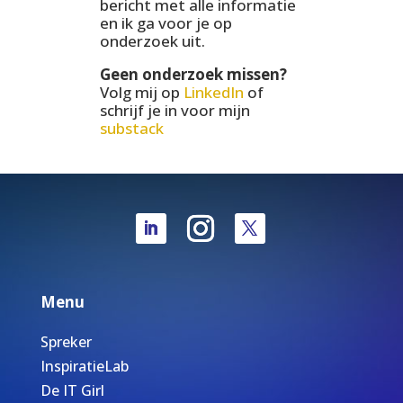
bericht met alle informatie
en ik ga voor je op
onderzoek uit.
Geen onderzoek missen?
Volg mij op
LinkedIn
of
schrijf je in voor mijn
substack
Menu
Spreker
InspiratieLab
De IT Girl