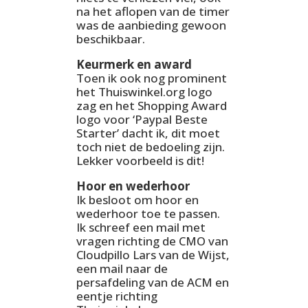
na het aflopen van de timer
was de aanbieding gewoon
beschikbaar.
Keurmerk en award
Toen ik ook nog prominent
het Thuiswinkel.org logo
zag en het Shopping Award
logo voor ‘Paypal Beste
Starter’ dacht ik, dit moet
toch niet de bedoeling zijn.
Lekker voorbeeld is dit!
Hoor en wederhoor
Ik besloot om hoor en
wederhoor toe te passen.
Ik schreef een mail met
vragen richting de CMO van
Cloudpillo Lars van de Wijst,
een mail naar de
persafdeling van de ACM en
eentje richting