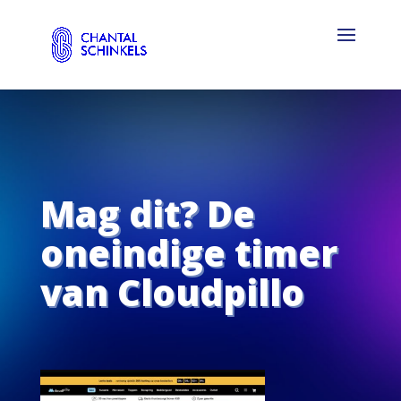
Mag dit? De
oneindige timer
van Cloudpillo