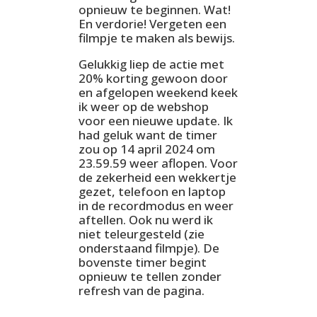
opnieuw te beginnen. Wat!
En verdorie! Vergeten een
filmpje te maken als bewijs.
Gelukkig liep de actie met
20% korting gewoon door
en afgelopen weekend keek
ik weer op de webshop
voor een nieuwe update. Ik
had geluk want de timer
zou op 14 april 2024 om
23.59.59 weer aflopen. Voor
de zekerheid een wekkertje
gezet, telefoon en laptop
in de recordmodus en weer
aftellen. Ook nu werd ik
niet teleurgesteld (zie
onderstaand filmpje). De
bovenste timer begint
opnieuw te tellen zonder
refresh van de pagina.